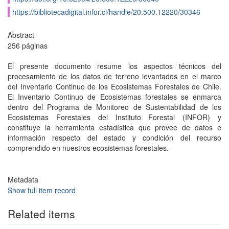
https://bibliotecadigital.infor.cl/handle/20.500.12220/30346
Abstract
256 páginas
El presente documento resume los aspectos técnicos del
procesamiento de los datos de terreno levantados en el marco
del Inventario Continuo de los Ecosistemas Forestales de Chile.
El Inventario Continuo de Ecosistemas forestales se enmarca
dentro del Programa de Monitoreo de Sustentabilidad de los
Ecosistemas Forestales del Instituto Forestal (INFOR) y
constituye la herramienta estadística que provee de datos e
información respecto del estado y condición del recurso
comprendido en nuestros ecosistemas forestales.
Metadata
Show full item record
Related items