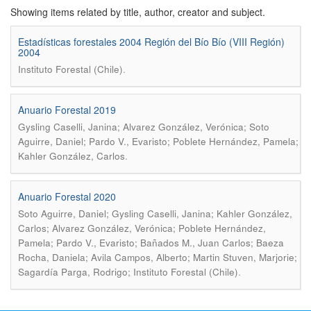
Showing items related by title, author, creator and subject.
Estadísticas forestales 2004 Región del Bío Bío (VIII Región)
2004
.
Instituto Forestal (Chile)
Anuario Forestal 2019
Gysling Caselli, Janina; Alvarez González, Verónica; Soto
Aguirre, Daniel; Pardo V., Evaristo; Poblete Hernández, Pamela;
.
Kahler González, Carlos
Anuario Forestal 2020
Soto Aguirre, Daniel; Gysling Caselli, Janina; Kahler González,
Carlos; Alvarez González, Verónica; Poblete Hernández,
Pamela; Pardo V., Evaristo; Bañados M., Juan Carlos; Baeza
Rocha, Daniela; Avila Campos, Alberto; Martin Stuven, Marjorie;
.
Sagardía Parga, Rodrigo; Instituto Forestal (Chile)