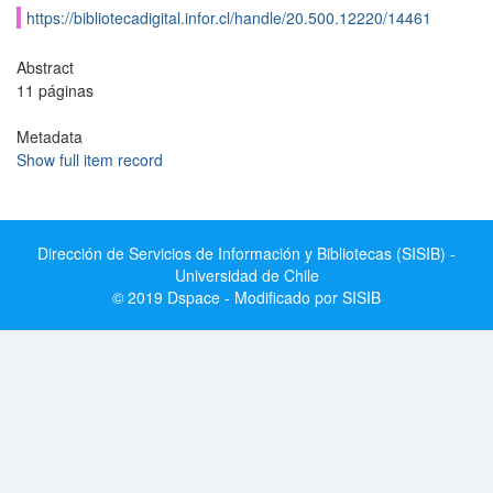
https://bibliotecadigital.infor.cl/handle/20.500.12220/14461
Abstract
11 páginas
Metadata
Show full item record
Dirección de Servicios de Información y Bibliotecas (SISIB) -
Universidad de Chile
© 2019 Dspace - Modificado por SISIB