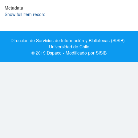
Metadata
Show full item record
Dirección de Servicios de Información y Bibliotecas (SISIB) -
Universidad de Chile
© 2019 Dspace - Modificado por SISIB