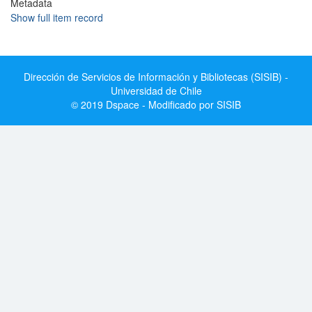
Metadata
Show full item record
Dirección de Servicios de Información y Bibliotecas (SISIB) -
Universidad de Chile
© 2019 Dspace - Modificado por SISIB