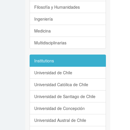
Filosofía y Humanidades
Ingeniería
Medicina
Multidisciplinarias
Institutions
Universidad de Chile
Universidad Católica de Chile
Universidad de Santiago de Chile
Universidad de Concepción
Universidad Austral de Chile