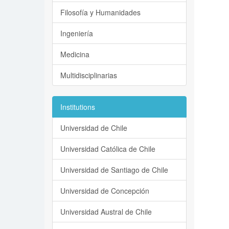
Filosofía y Humanidades
Ingeniería
Medicina
Multidisciplinarias
Institutions
Universidad de Chile
Universidad Católica de Chile
Universidad de Santiago de Chile
Universidad de Concepción
Universidad Austral de Chile