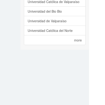
Universidad Católica de Valparaíso
Universidad del Bio Bio
Universidad de Valparaíso
Universidad Católica del Norte
more