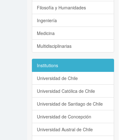
Filosofía y Humanidades
Ingeniería
Medicina
Multidisciplinarias
Institutions
Universidad de Chile
Universidad Católica de Chile
Universidad de Santiago de Chile
Universidad de Concepción
Universidad Austral de Chile