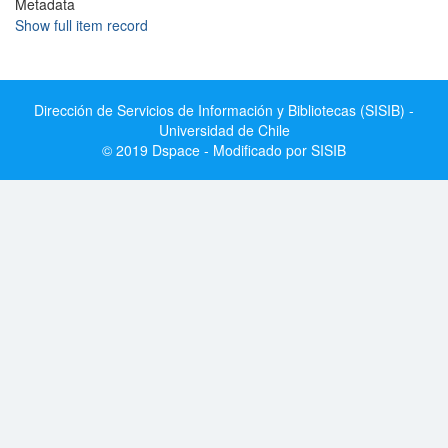
Metadata
Show full item record
Dirección de Servicios de Información y Bibliotecas (SISIB) -
Universidad de Chile
© 2019 Dspace - Modificado por SISIB