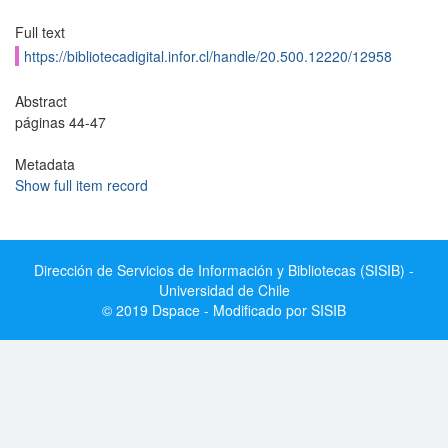
Full text
https://bibliotecadigital.infor.cl/handle/20.500.12220/12958
Abstract
páginas 44-47
Metadata
Show full item record
Dirección de Servicios de Información y Bibliotecas (SISIB) -
Universidad de Chile
© 2019 Dspace - Modificado por SISIB