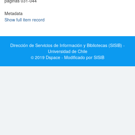
páginas 031-044
Metadata
Show full item record
Dirección de Servicios de Información y Bibliotecas (SISIB) -
Universidad de Chile
© 2019 Dspace - Modificado por SISIB