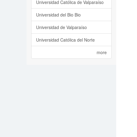
Universidad Católica de Valparaíso
Universidad del Bio Bio
Universidad de Valparaíso
Universidad Católica del Norte
more