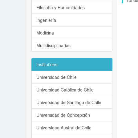
Tronco
Filosofía y Humanidades
Ingeniería
Medicina
Multidisciplinarias
Institutions
Universidad de Chile
Universidad Católica de Chile
Universidad de Santiago de Chile
Universidad de Concepción
Universidad Austral de Chile