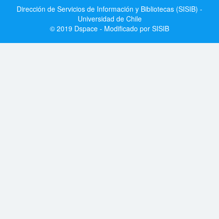
Dirección de Servicios de Información y Bibliotecas (SISIB) -
Universidad de Chile
© 2019 Dspace - Modificado por SISIB