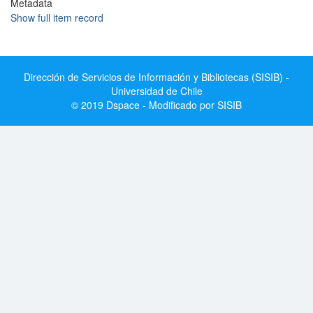
Metadata
Show full item record
Dirección de Servicios de Información y Bibliotecas (SISIB) -
Universidad de Chile
© 2019 Dspace - Modificado por SISIB