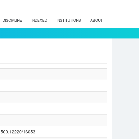
DISCIPLINE
INDEXED
INSTITUTIONS
ABOUT
/20.500.12220/16053