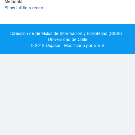
Metadata
Show full item record
Dirección de Servicios de Información y Bibliotecas (SISIB) -
Universidad de Chile
© 2019 Dspace - Modificado por SISIB