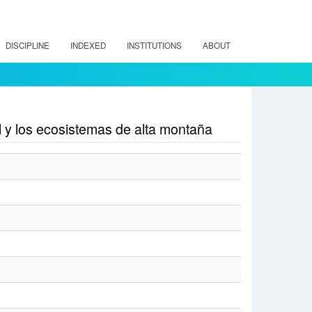
DISCIPLINE
INDEXED
INSTITUTIONS
ABOUT
l y los ecosistemas de alta montaña