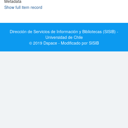
Metadata
Show full item record
Dirección de Servicios de Información y Bibliotecas (SISIB) -
Universidad de Chile
© 2019 Dspace - Modificado por SISIB