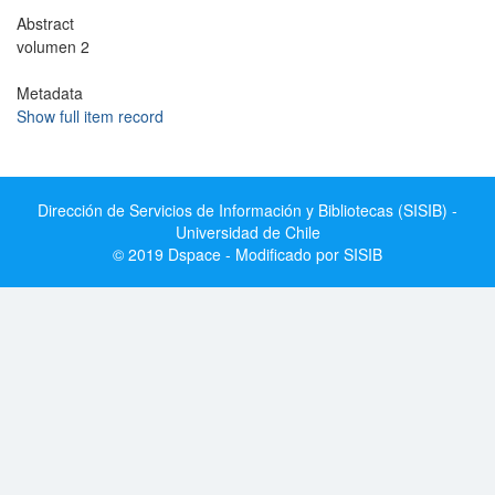
Abstract
volumen 2
Metadata
Show full item record
Dirección de Servicios de Información y Bibliotecas (SISIB) -
Universidad de Chile
© 2019 Dspace - Modificado por SISIB