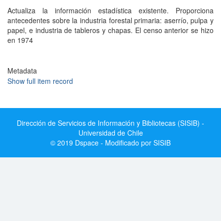
Actualiza la información estadística existente. Proporciona
antecedentes sobre la industria forestal primaria: aserrío, pulpa y
papel, e industria de tableros y chapas. El censo anterior se hizo
en 1974
Metadata
Show full item record
Dirección de Servicios de Información y Bibliotecas (SISIB) -
Universidad de Chile
© 2019 Dspace - Modificado por SISIB