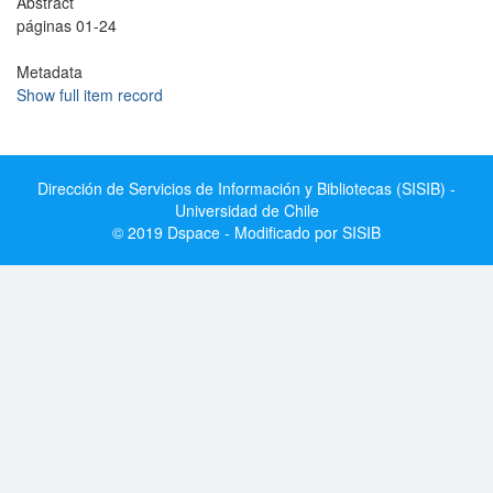
Abstract
páginas 01-24
Metadata
Show full item record
Dirección de Servicios de Información y Bibliotecas (SISIB) -
Universidad de Chile
© 2019 Dspace - Modificado por SISIB