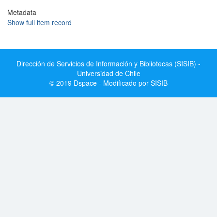
Metadata
Show full item record
Dirección de Servicios de Información y Bibliotecas (SISIB) -
Universidad de Chile
© 2019 Dspace - Modificado por SISIB