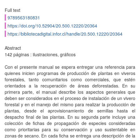
Full text
9789563180831
https://doi.org/10.52904/20.500.12220/20364
https://bibliotecadigital.infor.cl/handle/20.500.12220/20364
Abstract
142 páginas : ilustraciones, gráficos
Con el presente manual se espera entregar una referencia para
quienes inicien programas de producción de plantas en viveros
forestales, tanto comunitarios como comerciales, que estén
orientados a la recuperación de áreas deforestadas. En su
primera parte, el manual describe los aspectos generales que
deben ser considerados en el proceso de instalación de un vivero
forestal y en el manejo del mismo para realizar la producción de
plantas, desde el aprovisionamiento de semillas hasta el
despacho final de las plantas. En su segunda parte incluye una
colección de fichas de propagación de especies consideradas
como prioritarias para su conservación y uso sustentable en
zonas de secano. En cada ficha se entrega una descripción de la