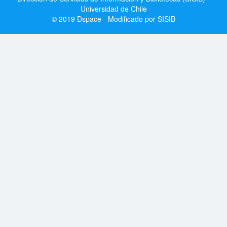
Universidad de Chile
© 2019 Dspace - Modificado por SISIB