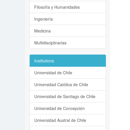
Filosofía y Humanidades
Ingeniería
Medicina
Multidisciplinarias
Institutions
Universidad de Chile
Universidad Católica de Chile
Universidad de Santiago de Chile
Universidad de Concepción
Universidad Austral de Chile