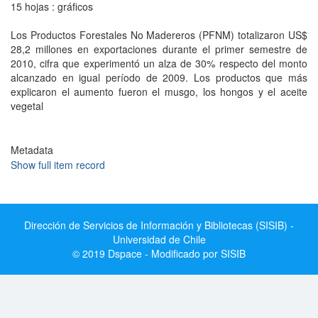
15 hojas : gráficos
Los Productos Forestales No Madereros (PFNM) totalizaron US$
28,2 millones en exportaciones durante el primer semestre de
2010, cifra que experimentó un alza de 30% respecto del monto
alcanzado en igual período de 2009. Los productos que más
explicaron el aumento fueron el musgo, los hongos y el aceite
vegetal
Metadata
Show full item record
Dirección de Servicios de Información y Bibliotecas (SISIB) -
Universidad de Chile
© 2019 Dspace - Modificado por SISIB