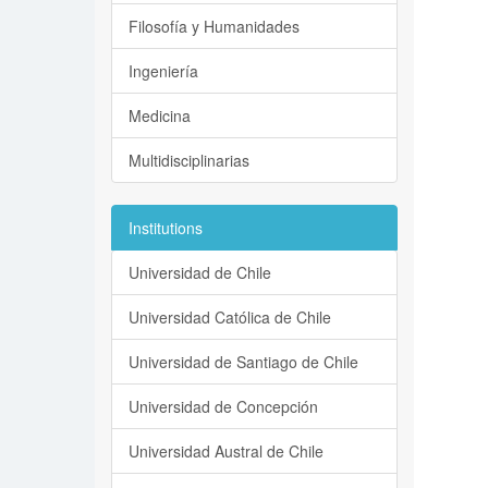
Filosofía y Humanidades
Ingeniería
Medicina
Multidisciplinarias
Institutions
Universidad de Chile
Universidad Católica de Chile
Universidad de Santiago de Chile
Universidad de Concepción
Universidad Austral de Chile