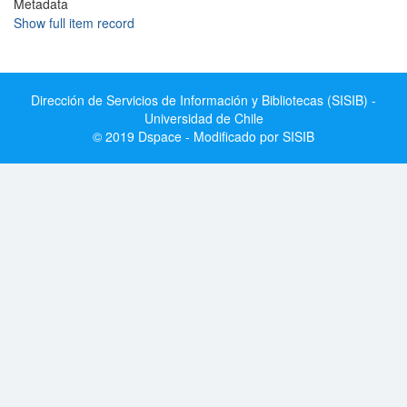
Metadata
Show full item record
Dirección de Servicios de Información y Bibliotecas (SISIB) -
Universidad de Chile
© 2019 Dspace - Modificado por SISIB