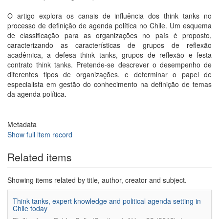
O artigo explora os canais de influência dos think tanks no
processo de definição de agenda política no Chile. Um esquema
de classificação para as organizações no país é proposto,
caracterizando as características de grupos de reflexão
acadêmica, a defesa think tanks, grupos de reflexão e festa
contrato think tanks. Pretende-se descrever o desempenho de
diferentes tipos de organizações, e determinar o papel de
especialista em gestão do conhecimento na definição de temas
da agenda política.
Metadata
Show full item record
Related items
Showing items related by title, author, creator and subject.
Think tanks, expert knowledge and political agenda setting in
Chile today