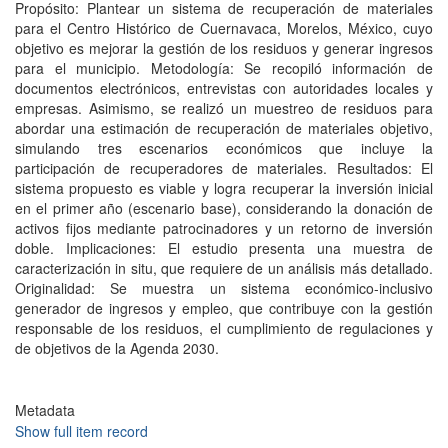
Propósito: Plantear un sistema de recuperación de materiales
para el Centro Histórico de Cuernavaca, Morelos, México, cuyo
objetivo es mejorar la gestión de los residuos y generar ingresos
para el municipio. Metodología: Se recopiló información de
documentos electrónicos, entrevistas con autoridades locales y
empresas. Asimismo, se realizó un muestreo de residuos para
abordar una estimación de recuperación de materiales objetivo,
simulando tres escenarios económicos que incluye la
participación de recuperadores de materiales. Resultados: El
sistema propuesto es viable y logra recuperar la inversión inicial
en el primer año (escenario base), considerando la donación de
activos fijos mediante patrocinadores y un retorno de inversión
doble. Implicaciones: El estudio presenta una muestra de
caracterización in situ, que requiere de un análisis más detallado.
Originalidad: Se muestra un sistema económico-inclusivo
generador de ingresos y empleo, que contribuye con la gestión
responsable de los residuos, el cumplimiento de regulaciones y
de objetivos de la Agenda 2030.
Metadata
Show full item record