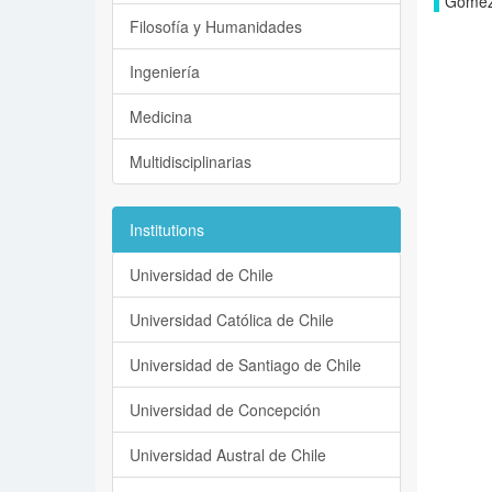
Gomez-
Filosofía y Humanidades
Ingeniería
Medicina
Multidisciplinarias
Institutions
Universidad de Chile
Universidad Católica de Chile
Universidad de Santiago de Chile
Universidad de Concepción
Universidad Austral de Chile