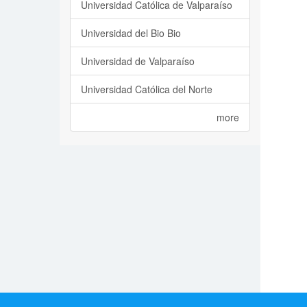
Universidad Católica de Valparaíso
Universidad del Bio Bio
Universidad de Valparaíso
Universidad Católica del Norte
more