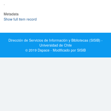
.
Metadata
Show full item record
Dirección de Servicios de Información y Bibliotecas (SISIB) -
Universidad de Chile
© 2019 Dspace - Modificado por SISIB