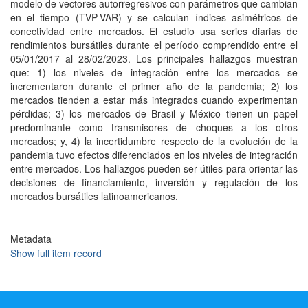
modelo de vectores autorregresivos con parámetros que cambian
en el tiempo (TVP-VAR) y se calculan índices asimétricos de
conectividad entre mercados. El estudio usa series diarias de
rendimientos bursátiles durante el período comprendido entre el
05/01/2017 al 28/02/2023. Los principales hallazgos muestran
que: 1) los niveles de integración entre los mercados se
incrementaron durante el primer año de la pandemia; 2) los
mercados tienden a estar más integrados cuando experimentan
pérdidas; 3) los mercados de Brasil y México tienen un papel
predominante como transmisores de choques a los otros
mercados; y, 4) la incertidumbre respecto de la evolución de la
pandemia tuvo efectos diferenciados en los niveles de integración
entre mercados. Los hallazgos pueden ser útiles para orientar las
decisiones de financiamiento, inversión y regulación de los
mercados bursátiles latinoamericanos.
Metadata
Show full item record