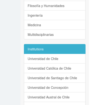
Filosofía y Humanidades
Ingeniería
Medicina
Multidisciplinarias
Institutions
Universidad de Chile
Universidad Católica de Chile
Universidad de Santiago de Chile
Universidad de Concepción
Universidad Austral de Chile