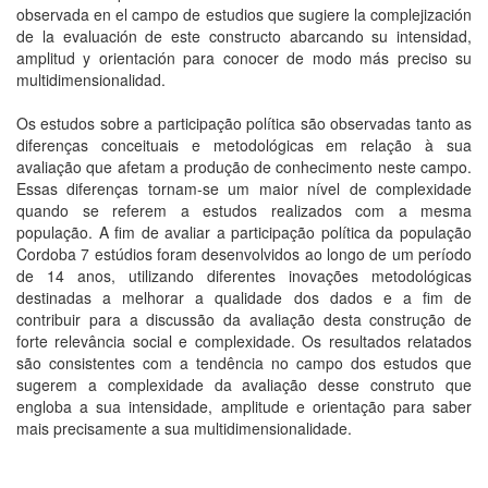
observada en el campo de estudios que sugiere la complejización
de la evaluación de este constructo abarcando su intensidad,
amplitud y orientación para conocer de modo más preciso su
multidimensionalidad.
Os estudos sobre a participação política são observadas tanto as
diferenças conceituais e metodológicas em relação à sua
avaliação que afetam a produção de conhecimento neste campo.
Essas diferenças tornam-se um maior nível de complexidade
quando se referem a estudos realizados com a mesma
população. A fim de avaliar a participação política da população
Cordoba 7 estúdios foram desenvolvidos ao longo de um período
de 14 anos, utilizando diferentes inovações metodológicas
destinadas a melhorar a qualidade dos dados e a fim de
contribuir para a discussão da avaliação desta construção de
forte relevância social e complexidade. Os resultados relatados
são consistentes com a tendência no campo dos estudos que
sugerem a complexidade da avaliação desse construto que
engloba a sua intensidade, amplitude e orientação para saber
mais precisamente a sua multidimensionalidade.