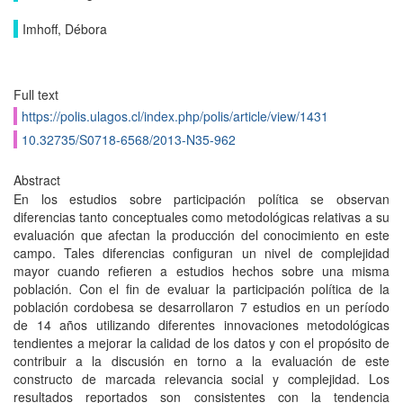
Imhoff, Débora
Full text
https://polis.ulagos.cl/index.php/polis/article/view/1431
10.32735/S0718-6568/2013-N35-962
Abstract
En los estudios sobre participación política se observan
diferencias tanto conceptuales como metodológicas relativas a su
evaluación que afectan la producción del conocimiento en este
campo. Tales diferencias configuran un nivel de complejidad
mayor cuando refieren a estudios hechos sobre una misma
población. Con el fin de evaluar la participación política de la
población cordobesa se desarrollaron 7 estudios en un período
de 14 años utilizando diferentes innovaciones metodológicas
tendientes a mejorar la calidad de los datos y con el propósito de
contribuir a la discusión en torno a la evaluación de este
constructo de marcada relevancia social y complejidad. Los
resultados reportados son consistentes con la tendencia