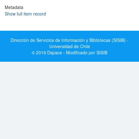
Metadata
Show full item record
Dirección de Servicios de Información y Bibliotecas (SISIB) -
Universidad de Chile
© 2019 Dspace - Modificado por SISIB