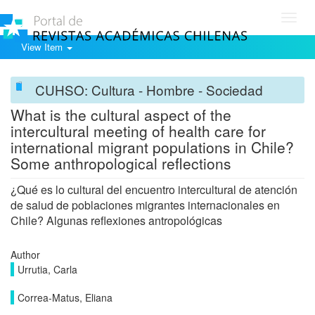
Toggl
navig
View Item
CUHSO: Cultura - Hombre - Sociedad
What is the cultural aspect of the
intercultural meeting of health care for
international migrant populations in Chile?
Some anthropological reflections
¿Qué es lo cultural del encuentro intercultural de atención
de salud de poblaciones migrantes internacionales en
Chile? Algunas reflexiones antropológicas
Author
Urrutia, Carla
Correa-Matus, Eliana