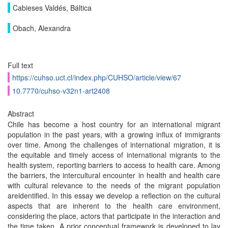
Cabieses Valdés, Báltica
Obach, Alexandra
Full text
https://cuhso.uct.cl/index.php/CUHSO/article/view/67
10.7770/cuhso-v32n1-art2408
Abstract
Chile has become a host country for an international migrant
population in the past years, with a growing influx of immigrants
over time. Among the challenges of international migration, it is
the equitable and timely access of international migrants to the
health system, reporting barriers to access to health care. Among
the barriers, the intercultural encounter in health and health care
with cultural relevance to the needs of the migrant population
areidentified. In this essay we develop a reflection on the cultural
aspects that are inherent to the health care environment,
considering the place, actors that participate in the interaction and
the time taken. A prior conceptual framework is developed to lay