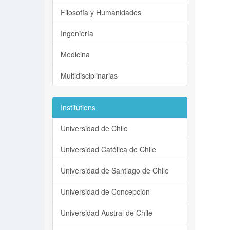
Filosofía y Humanidades
Ingeniería
Medicina
Multidisciplinarias
Institutions
Universidad de Chile
Universidad Católica de Chile
Universidad de Santiago de Chile
Universidad de Concepción
Universidad Austral de Chile