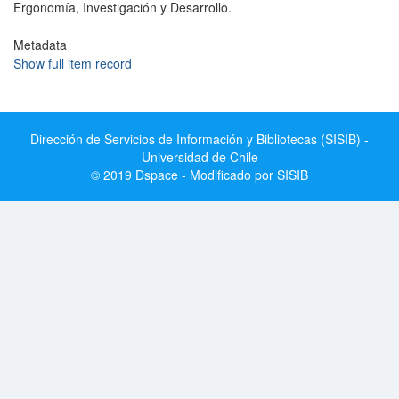
Ergonomía, Investigación y Desarrollo.
Metadata
Show full item record
Dirección de Servicios de Información y Bibliotecas (SISIB) -
Universidad de Chile
© 2019 Dspace - Modificado por SISIB