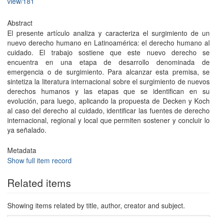
view/181
Abstract
El presente artículo analiza y caracteriza el surgimiento de un
nuevo derecho humano en Latinoamérica: el derecho humano al
cuidado. El trabajo sostiene que este nuevo derecho se
encuentra en una etapa de desarrollo denominada de
emergencia o de surgimiento. Para alcanzar esta premisa, se
sintetiza la literatura internacional sobre el surgimiento de nuevos
derechos humanos y las etapas que se identifican en su
evolución, para luego, aplicando la propuesta de Decken y Koch
al caso del derecho al cuidado, identificar las fuentes de derecho
internacional, regional y local que permiten sostener y concluir lo
ya señalado.
Metadata
Show full item record
Related items
Showing items related by title, author, creator and subject.