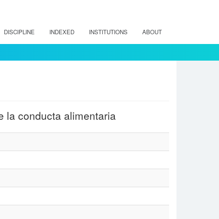
DISCIPLINE
INDEXED
INSTITUTIONS
ABOUT
e la conducta alimentaria