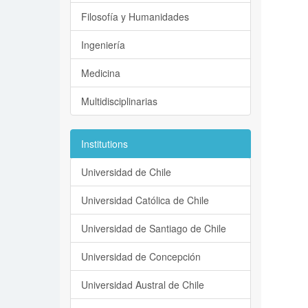
Filosofía y Humanidades
Ingeniería
Medicina
Multidisciplinarias
Institutions
Universidad de Chile
Universidad Católica de Chile
Universidad de Santiago de Chile
Universidad de Concepción
Universidad Austral de Chile