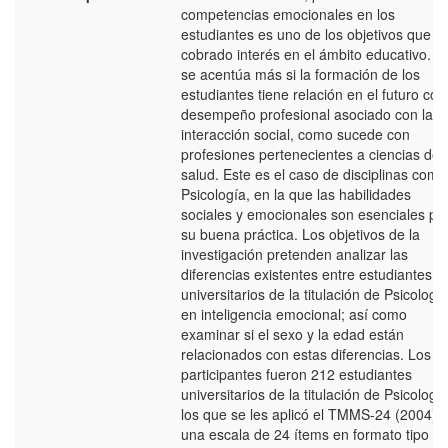
competencias emocionales en los
estudiantes es uno de los objetivos que h
cobrado interés en el ámbito educativo. E
se acentúa más si la formación de los
estudiantes tiene relación en el futuro con
desempeño profesional asociado con la
interacción social, como sucede con
profesiones pertenecientes a ciencias de 
salud. Este es el caso de disciplinas como
Psicología, en la que las habilidades
sociales y emocionales son esenciales pa
su buena práctica. Los objetivos de la
investigación pretenden analizar las
diferencias existentes entre estudiantes
universitarios de la titulación de Psicologí
en inteligencia emocional; así como
examinar si el sexo y la edad están
relacionados con estas diferencias. Los
participantes fueron 212 estudiantes
universitarios de la titulación de Psicologí
los que se les aplicó el TMMS-24 (2004),
una escala de 24 ítems en formato tipo