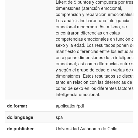
Likert de 5 puntos y compuesta por tres
dimensiones (atención emocional,
comprensión y reparación emocionales).
Los análisis indicaron una inteligencia
emocional moderada. Así mismo, se
encontraron diferencias en estas
competencias emocionales en función del
sexo y la edad. Los resultados ponen de
manifiesto diferencias entre los estudiant
en algunas dimensiones de la inteligencia
emocional; así como diferencias entre se
y según el grupo de edad en varias de es
dimensiones. Estos resultados se discuten
tanto en relación con las diferencias de e
como de sexo en los diferentes factores d
inteligencia emocional.
dc.format
application/pdf
dc.language
spa
dc.publisher
Universidad Autónoma de Chile