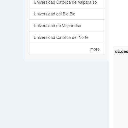
Universidad Católica de Valparaíso
Universidad del Bio Bio
Universidad de Valparaíso
Universidad Católica del Norte
more
dc.des