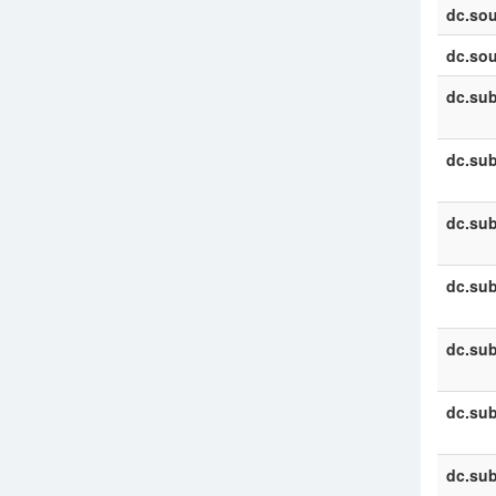
dc.sou
dc.sou
dc.sub
dc.sub
dc.sub
dc.sub
dc.sub
dc.sub
dc.sub