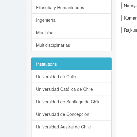
Naray
Filosofía y Humanidades
Kumar
Ingeniería
Rajkum
Medicina
Multidisciplinarias
Institutions
Universidad de Chile
Universidad Católica de Chile
Universidad de Santiago de Chile
Universidad de Concepción
Universidad Austral de Chile