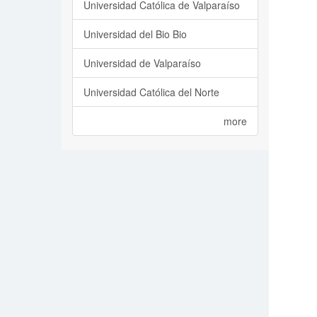
Universidad Católica de Valparaíso
Universidad del Bio Bio
Universidad de Valparaíso
Universidad Católica del Norte
more