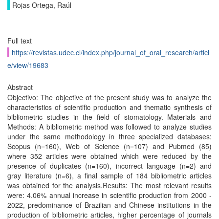
Rojas Ortega, Raúl
Full text
https://revistas.udec.cl/index.php/journal_of_oral_research/articl
e/view/19683
Abstract
Objectivo: The objective of the present study was to analyze the
characteristics of scientific production and thematic synthesis of
bibliometric studies in the field of stomatology. Materials and
Methods: A bibliometric method was followed to analyze studies
under the same methodology in three specialized databases:
Scopus (n=160), Web of Science (n=107) and Pubmed (85)
where 352 articles were obtained which were reduced by the
presence of duplicates (n=160), incorrect language (n=2) and
gray literature (n=6), a final sample of 184 bibliometric articles
was obtained for the analysis.Results: The most relevant results
were: 4.06% annual increase in scientific production from 2000 -
2022, predominance of Brazilian and Chinese institutions in the
production of bibliometric articles, higher percentage of journals