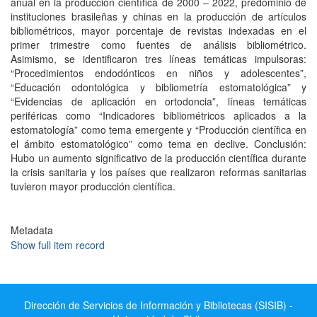
anual en la producción científica de 2000 – 2022, predominio de
instituciones brasileñas y chinas en la producción de artículos
bibliométricos, mayor porcentaje de revistas indexadas en el
primer trimestre como fuentes de análisis bibliométrico.
Asimismo, se identificaron tres líneas temáticas impulsoras:
“Procedimientos endodónticos en niños y adolescentes”,
“Educación odontológica y bibliometría estomatológica” y
“Evidencias de aplicación en ortodoncia”, líneas temáticas
periféricas como “Indicadores bibliométricos aplicados a la
estomatología” como tema emergente y “Producción científica en
el ámbito estomatológico” como tema en declive. Conclusión:
Hubo un aumento significativo de la producción científica durante
la crisis sanitaria y los países que realizaron reformas sanitarias
tuvieron mayor producción científica.
Metadata
Show full item record
Dirección de Servicios de Información y Bibliotecas (SISIB) -