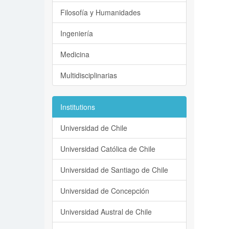
Filosofía y Humanidades
Ingeniería
Medicina
Multidisciplinarias
Institutions
Universidad de Chile
Universidad Católica de Chile
Universidad de Santiago de Chile
Universidad de Concepción
Universidad Austral de Chile