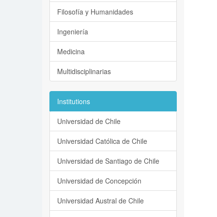
Filosofía y Humanidades
Ingeniería
Medicina
Multidisciplinarias
Institutions
Universidad de Chile
Universidad Católica de Chile
Universidad de Santiago de Chile
Universidad de Concepción
Universidad Austral de Chile