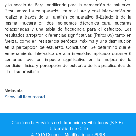
y la escala de Borg modificada para la percepción de esfuerzo.
Resultados: La comparación entre el pre y post intervención se
realizó a través de un análisis comparativo (t-Estudent) de la
misma muestra en dos momentos diferentes para muestras
relacionadas y una tabla de frecuencia para el esfuerzo. Los
resultados arrojaron diferencias significativas (P&lt;0,05) tanto en
fuerza, como en resistencia aeróbica máxima y una disminución
en la percepción de esfuerzo. Conclusión: Se determinó que el
entrenamiento interválico de alta intensidad aplicado durante 6
semanas tuvo un impacto significativo en la mejora de la
condición física y percepción de esfuerzo de los practicantes de
Jiu-Jitsu brasileño.
Metadata
Show full item record
Dirección de Servicios de Información y Bibliotecas (SISIB) -
Universidad de Chile
© 2019 Dspace - Modificado por SISIB