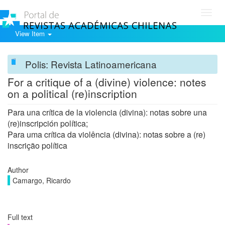
Toggl
navig
View Item
Polis: Revista Latinoamericana
For a critique of a (divine) violence: notes
on a political (re)inscription
Para una crítica de la violencia (divina): notas sobre una
(re)inscripción política;
Para uma crítica da violência (divina): notas sobre a (re)
inscrição política
Author
Camargo, Ricardo
Full text