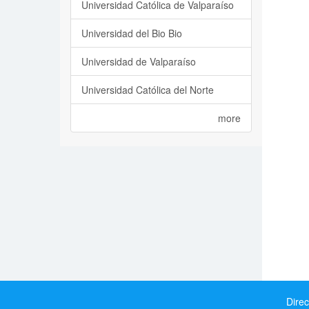
Universidad Católica de Valparaíso
Universidad del Bio Bio
Universidad de Valparaíso
Universidad Católica del Norte
more
Direc