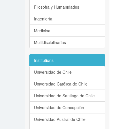
Filosofía y Humanidades
Ingeniería
Medicina
Multidisciplinarias
Institutions
Universidad de Chile
Universidad Católica de Chile
Universidad de Santiago de Chile
Universidad de Concepción
Universidad Austral de Chile